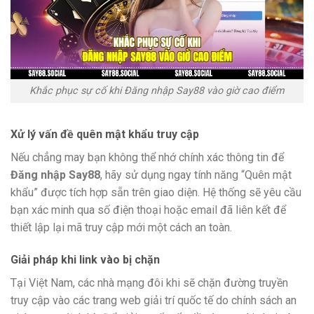
Khắc phục sự cố khi Đăng nhập Say88 vào giờ cao điểm
Xử lý vấn đề quên mật khẩu truy cập
Nếu chẳng may bạn không thể nhớ chính xác thông tin để
Đăng nhập Say88
, hãy sử dụng ngay tính năng “Quên mật
khẩu” được tích hợp sẵn trên giao diện. Hệ thống sẽ yêu cầu
bạn xác minh qua số điện thoại hoặc email đã liên kết để
thiết lập lại mã truy cập mới một cách an toàn.
Giải pháp khi link vào bị chặn
Tại Việt Nam, các nhà mạng đôi khi sẽ chặn đường truyền
truy cập vào các trang web giải trí quốc tế do chính sách an