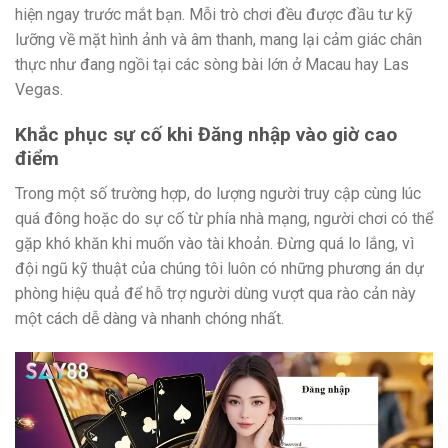
hiện ngay trước mắt bạn. Mỗi trò chơi đều được đầu tư kỹ
lưỡng về mặt hình ảnh và âm thanh, mang lại cảm giác chân
thực như đang ngồi tại các sòng bài lớn ở Macau hay Las
Vegas.
Khắc phục sự cố khi Đăng nhập vào giờ cao
điểm
Trong một số trường hợp, do lượng người truy cập cùng lúc
quá đông hoặc do sự cố từ phía nhà mạng, người chơi có thể
gặp khó khăn khi muốn vào tài khoản. Đừng quá lo lắng, vì
đội ngũ kỹ thuật của chúng tôi luôn có những phương án dự
phòng hiệu quả để hỗ trợ người dùng vượt qua rào cản này
một cách dễ dàng và nhanh chóng nhất.