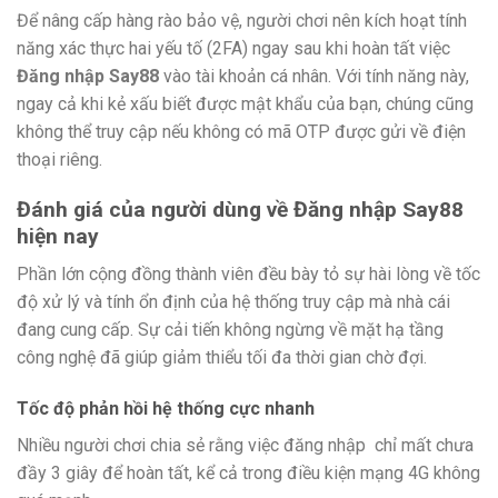
Để nâng cấp hàng rào bảo vệ, người chơi nên kích hoạt tính
năng xác thực hai yếu tố (2FA) ngay sau khi hoàn tất việc
Đăng nhập Say88
vào tài khoản cá nhân. Với tính năng này,
ngay cả khi kẻ xấu biết được mật khẩu của bạn, chúng cũng
không thể truy cập nếu không có mã OTP được gửi về điện
thoại riêng.
Đánh giá của người dùng về Đăng nhập Say88
hiện nay
Phần lớn cộng đồng thành viên đều bày tỏ sự hài lòng về tốc
độ xử lý và tính ổn định của hệ thống truy cập mà nhà cái
đang cung cấp. Sự cải tiến không ngừng về mặt hạ tầng
công nghệ đã giúp giảm thiểu tối đa thời gian chờ đợi.
Tốc độ phản hồi hệ thống cực nhanh
Nhiều người chơi chia sẻ rằng việc đăng nhập
chỉ mất chưa
đầy 3 giây để hoàn tất, kể cả trong điều kiện mạng 4G không