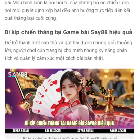
bài Mậu binh luôn là nơi hội tụ của những bộ óc chiến lược,
nơi mỗi quyết định xếp bài đều ảnh hưởng trực tiếp đến kết
quả thắng bại cuối cùng.
Bí kíp chiến thắng tại Game bài Say88 hiệu quả
Để trở thành một cao thủ và gặt hái được những giải thưởng
lớn, người chơi cần trang bị cho mình những kỹ năng phân
tích và quản lý cảm xúc một cách bài bản nhất.
Bí kíp chiến thắng tại Game bài Say88 hiệu quả