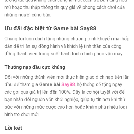
mù hoặc thu thập thông tin quý giá về phong cách chơi của
những người cùng bàn.
Ưu đãi đặc biệt từ Game bài Say88
Chúng tôi luôn dành tặng những chương trình khuyến mãi hấp
dẫn để tri ân sự đồng hành và khích lệ tinh thần của cộng
đồng thành viên trong suốt hành trình chinh phục vận may.
Thưởng nạp đầu cực khủng
Đối với những thành viên mới thực hiện giao dịch nạp tiền lần
đầu để tham gia
Game bài
Say88
, hệ thống sẽ tặng ngay
các gói quà giá trị lên đến 100%. Đây là cơ hội tuyệt vời để
bạn nhân đôi nguồn vốn khởi nghiệp, giúp tự tin hơn khi thử
sức với những mức cược cao hơn hoặc khám phá nhiều loại
hình trò chơi mới.
Lời kết