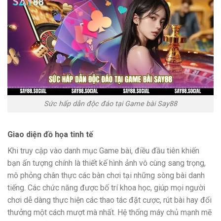
Sức hấp dẫn độc đáo tại Game bài Say88
Giao diện đồ họa tinh tế
Khi truy cập vào danh mục Game bài, điều đầu tiên khiến
bạn ấn tượng chính là thiết kế hình ảnh vô cùng sang trọng,
mô phỏng chân thực các bàn chơi tại những sòng bài danh
tiếng. Các chức năng được bố trí khoa học, giúp mọi người
chơi dễ dàng thực hiện các thao tác đặt cược, rút bài hay đổi
thưởng một cách mượt mà nhất. Hệ thống máy chủ mạnh mẽ