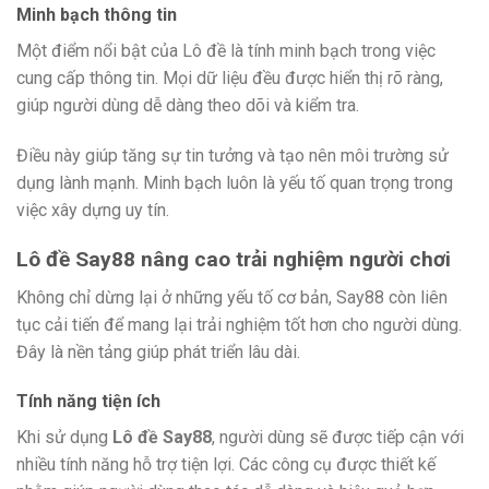
Minh bạch thông tin
Một điểm nổi bật của Lô đề
là tính minh bạch trong việc
cung cấp thông tin. Mọi dữ liệu đều được hiển thị rõ ràng,
giúp người dùng dễ dàng theo dõi và kiểm tra.
Điều này giúp tăng sự tin tưởng và tạo nên môi trường sử
dụng lành mạnh. Minh bạch luôn là yếu tố quan trọng trong
việc xây dựng uy tín.
Lô đề Say88 nâng cao trải nghiệm người chơi
Không chỉ dừng lại ở những yếu tố cơ bản, Say88 còn liên
tục cải tiến để mang lại trải nghiệm tốt hơn cho người dùng.
Đây là nền tảng giúp phát triển lâu dài.
Tính năng tiện ích
Khi sử dụng
Lô đề Say88
, người dùng sẽ được tiếp cận với
nhiều tính năng hỗ trợ tiện lợi. Các công cụ được thiết kế