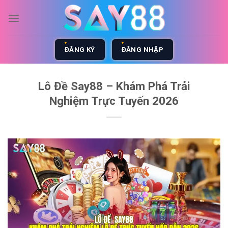
Bỏ
qua
nội
dung
ĐĂNG KÝ
ĐĂNG NHẬP
Lô Đề Say88 – Khám Phá Trải
Nghiệm Trực Tuyến 2026