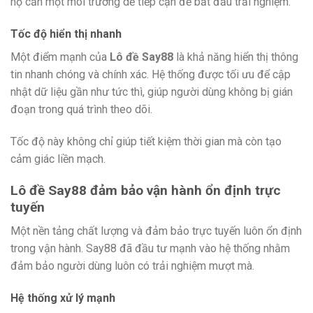
họ cần một môi trường dễ tiếp cận để bắt đầu trải nghiệm.
Tốc độ hiển thị nhanh
Một điểm mạnh của
Lô đề Say88
là khả năng hiển thị thông
tin nhanh chóng và chính xác. Hệ thống được tối ưu để cập
nhật dữ liệu gần như tức thì, giúp người dùng không bị gián
đoạn trong quá trình theo dõi.
Tốc độ này không chỉ giúp tiết kiệm thời gian mà còn tạo
cảm giác liền mạch.
Lô đề Say88 đảm bảo vận hành ổn định trực
tuyến
Một nền tảng chất lượng và đảm bảo trực tuyến luôn ổn định
trong vận hành. Say88 đã đầu tư mạnh vào hệ thống nhằm
đảm bảo người dùng luôn có trải nghiệm mượt mà.
Hệ thống xử lý mạnh