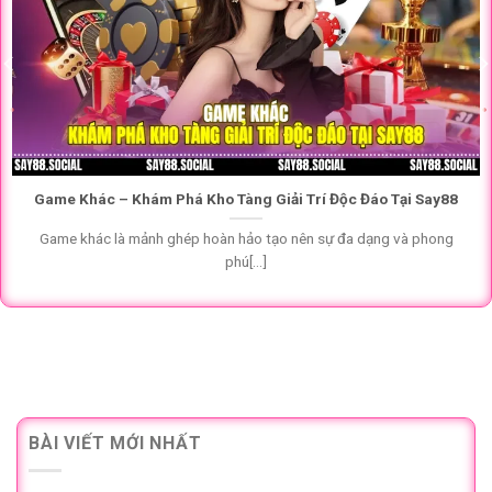
Game Khác – Khám Phá Kho Tàng Giải Trí Độc Đáo Tại Say88
Game khác là mảnh ghép hoàn hảo tạo nên sự đa dạng và phong
phú[...]
BÀI VIẾT MỚI NHẤT