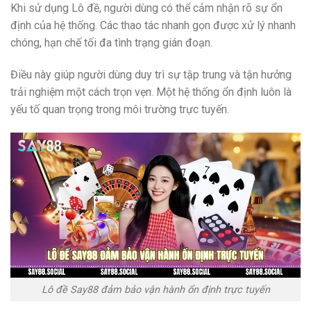
Khi sử dụng Lô đề, người dùng có thể cảm nhận rõ sự ổn
định của hệ thống. Các thao tác nhanh gọn được xử lý nhanh
chóng, hạn chế tối đa tình trạng gián đoạn.
Điều này giúp người dùng duy trì sự tập trung và tận hưởng
trải nghiệm một cách trọn vẹn. Một hệ thống ổn định luôn là
yếu tố quan trọng trong môi trường trực tuyến.
Lô đề Say88 đảm bảo vận hành ổn định trực tuyến