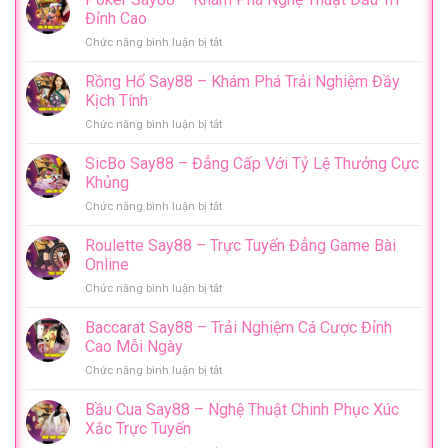
–
Trí
Đỉnh Cao
Khám
Trực
Chức năng bình luận bị tắt
ở
Phá
Tuyến
Poker
Trải
Online
Say88
Rồng Hổ Say88 – Khám Phá Trải Nghiệm Đầy
Nghiệm
–
Trực
Kịch Tính
Khám
Tuyến
Chức năng bình luận bị tắt
ở
Phá
2026
Rồng
Nghệ
Hổ
SicBo Say88 – Đẳng Cấp Với Tỷ Lệ Thưởng Cực
Thuật
Say88
Đấu
Khủng
–
Trí
Chức năng bình luận bị tắt
ở
Khám
Đỉnh
SicBo
Phá
Cao
Say88
Roulette Say88 – Trực Tuyến Đẳng Game Bài
Trải
–
Nghiệm
Online
Đẳng
Đầy
Chức năng bình luận bị tắt
ở
Cấp
Kịch
Roulette
Với
Tính
Say88
Baccarat Say88 – Trải Nghiệm Cá Cược Đỉnh
Tỷ
–
Lệ
Cao Mỗi Ngày
Trực
Thưởng
Chức năng bình luận bị tắt
ở
Tuyến
Cực
Baccarat
Đẳng
Khủng
Say88
Bầu Cua Say88 – Nghệ Thuật Chinh Phục Xúc
Game
–
Bài
Xắc Trực Tuyến
Trải
Online