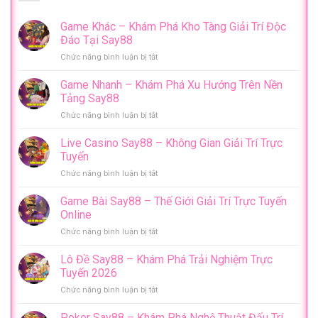
Game Khác – Khám Phá Kho Tàng Giải Trí Độc
Đáo Tại Say88
Chức năng bình luận bị tắt
ở
Game
Khác
Game Nhanh – Khám Phá Xu Hướng Trên Nền
–
Tảng Say88
Khám
Chức năng bình luận bị tắt
ở
Phá
Game
Kho
Nhanh
Live Casino Say88 – Không Gian Giải Trí Trực
Tàng
–
Giải
Tuyến
Khám
Trí
Chức năng bình luận bị tắt
ở
Phá
Độc
Live
Xu
Đáo
Casino
Game Bài Say88 – Thế Giới Giải Trí Trực Tuyến
Hướng
Tại
Say88
Trên
Online
Say88
–
Nền
Chức năng bình luận bị tắt
ở
Không
Tảng
Game
Gian
Say88
Bài
Lô Đề Say88 – Khám Phá Trải Nghiệm Trực
Giải
Say88
Trí
Tuyến 2026
–
Trực
Chức năng bình luận bị tắt
ở
Thế
Tuyến
Lô
Giới
Đề Say88
Poker Say88 – Khám Phá Nghệ Thuật Đấu Trí
Giải