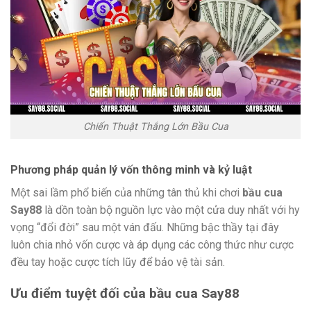
Chiến Thuật Thắng Lớn Bầu Cua
Phương pháp quản lý vốn thông minh và kỷ luật
Một sai lầm phổ biến của những tân thủ khi chơi
bầu cua
Say88
là dồn toàn bộ nguồn lực vào một cửa duy nhất với hy
vọng “đổi đời” sau một ván đấu. Những bậc thầy tại đây
luôn chia nhỏ vốn cược và áp dụng các công thức như cược
đều tay hoặc cược tích lũy để bảo vệ tài sản.
Ưu điểm tuyệt đối của bầu cua Say88