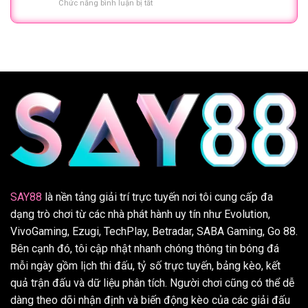
Chức năng bình luận bị tắt
ở
Nghiệm
Bầu
Cá
Cua
Cược
Say88
Đỉnh
–
Cao
Nghệ
Mỗi
Thuật
Ngày
Chinh
Phục
Xúc
Xắc
Trực
Tuyến
SAY88
là nền tảng giải trí trực tuyến nơi tôi cung cấp đa
dạng trò chơi từ các nhà phát hành uy tín như Evolution,
VivoGaming, Ezugi, TechPlay, Betradar, SABA Gaming, Go 88.
Bên cạnh đó, tôi cập nhật nhanh chóng thông tin bóng đá
mỗi ngày gồm lịch thi đấu, tỷ số trực tuyến, bảng kèo, kết
quả trận đấu và dữ liệu phân tích. Người chơi cũng có thể dễ
dàng theo dõi nhận định và biến động kèo của các giải đấu