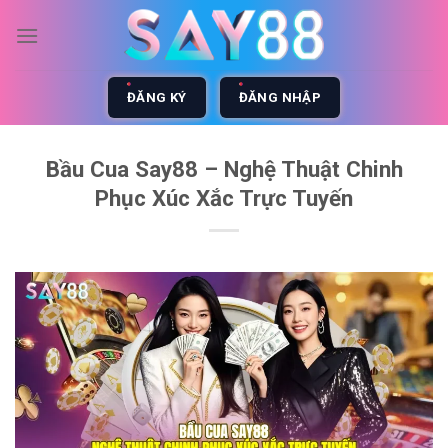
Bỏ
qua
nội
dung
ĐĂNG KÝ
ĐĂNG NHẬP
Bầu Cua Say88 – Nghệ Thuật Chinh
Phục Xúc Xắc Trực Tuyến