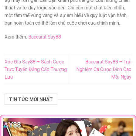
sự may rủi ngăn cản bạn khám phá thế giới của những chiến
thuật và tư duy logic sắc bén. Chỉ cần một chút kiên nhẫn,
một tâm thế vững vàng và sự am hiểu về quy luật vận hành,
bạn hoàn toàn có thể làm chủ cuộc chơi của chính mình.
Xem thêm:
Baccarat Say88
Xóc Đĩa Say88 – Sảnh Cược
Baccarat Say88 – Trải
Trực Tuyến Đẳng Cấp Thượng
Nghiệm Cá Cược Đỉnh Cao
Lưu
Mỗi Ngày
TIN TỨC MỚI NHẤT