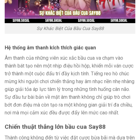
Sự Khác Biệt Của Bầu Cua Say88
Hệ thống âm thanh kích thích giác quan
Âm thanh của những viên xúc xắc bầu cua
va chạm vào
thành bát tạo nên một nhịp điệu hồi hộp, khiến mỗi ván cược
trở thành một cuộc đấu trí đầy kịch tính. Tiếng reo hò chúc
mừng khi người chơi chiến thắng hay âm nhạc nền nhẹ nhàng
giúp giải tỏa áp lực tâm lý trong những tình huống cân não.
Sự đầu tư bài bản về mặt âm thanh không chỉ giúp trò chơi
bớt đơn điệu mà còn tạo ra một không gian giải trí đa chiều,
nơi mà mọi cảm xúc đều được đẩy lên mức cao nhất.
Chiến thuật thắng lớn bầu cua Say88
Thành công không đến từ việc đặt cược bừa bãi mà dựa trên