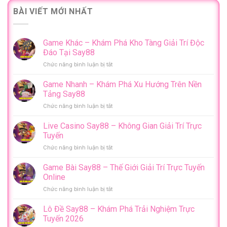
BÀI VIẾT MỚI NHẤT
Game Khác – Khám Phá Kho Tàng Giải Trí Độc
Đáo Tại Say88
Chức năng bình luận bị tắt
ở
Game
Khác
Game Nhanh – Khám Phá Xu Hướng Trên Nền
–
Tảng Say88
Khám
Chức năng bình luận bị tắt
ở
Phá
Game
Kho
Nhanh
Live Casino Say88 – Không Gian Giải Trí Trực
Tàng
–
Giải
Tuyến
Khám
Trí
Chức năng bình luận bị tắt
ở
Phá
Độc
Live
Xu
Đáo
Casino
Game Bài Say88 – Thế Giới Giải Trí Trực Tuyến
Hướng
Tại
Say88
Trên
Online
Say88
–
Nền
Chức năng bình luận bị tắt
ở
Không
Tảng
Game
Gian
Say88
Bài
Lô Đề Say88 – Khám Phá Trải Nghiệm Trực
Giải
Say88
Trí
Tuyến 2026
–
Trực