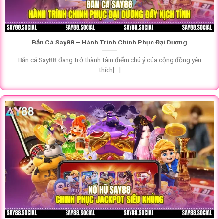
Bắn Cá Say88 – Hành Trình Chinh Phục Đại Dương
Bắn cá Say88 đang trở thành tâm điểm chú ý của cộng đồng yêu
thích[...]